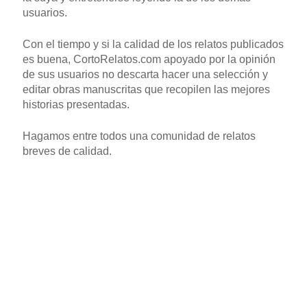
usuarios.
Con el tiempo y si la calidad de los relatos publicados
es buena, CortoRelatos.com apoyado por la opinión
de sus usuarios no descarta hacer una selección y
editar obras manuscritas que recopilen las mejores
historias presentadas.
Hagamos entre todos una comunidad de relatos
breves de calidad.