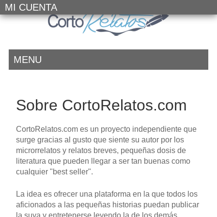
MI CUENTA
MENU
Sobre CortoRelatos.com
CortoRelatos.com es un proyecto independiente que
surge gracias al gusto que siente su autor por los
microrrelatos y relatos breves, pequeñas dosis de
literatura que pueden llegar a ser tan buenas como
cualquier "best seller".
La idea es ofrecer una plataforma en la que todos los
aficionados a las pequeñas historias puedan publicar
la suya y entretenerse leyendo la de los demás