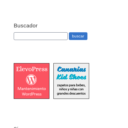
Buscador