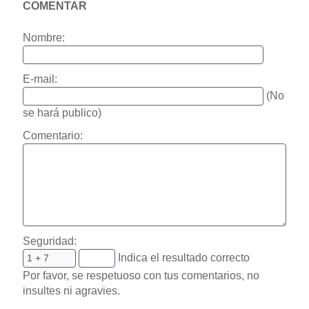
COMENTAR
Nombre:
E-mail:
(No
se hará publico)
Comentario:
Seguridad:
Indica el resultado correcto
Por favor, se respetuoso con tus comentarios, no
insultes ni agravies.