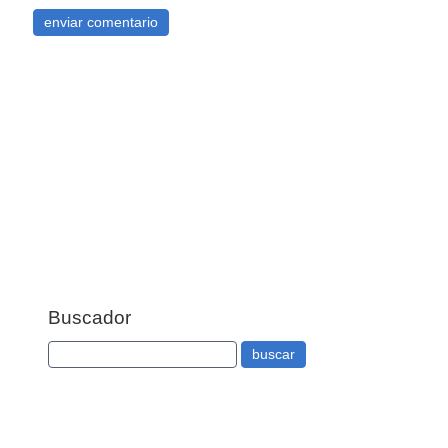
Buscador