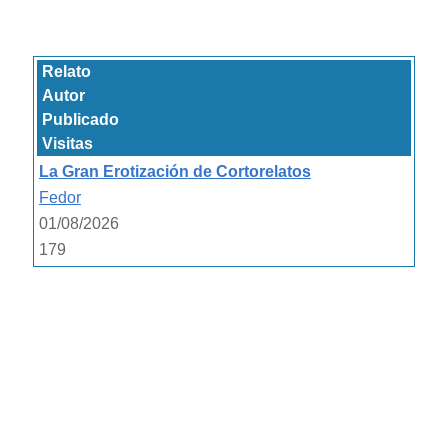
Relato
Autor
Publicado
Visitas
La Gran Erotización de Cortorelatos
Fedor
01/08/2026
179