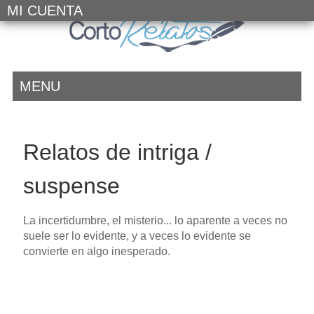
MI CUENTA
MENU
Relatos de intriga /
suspense
La incertidumbre, el misterio... lo aparente a veces no
suele ser lo evidente, y a veces lo evidente se
convierte en algo inesperado.