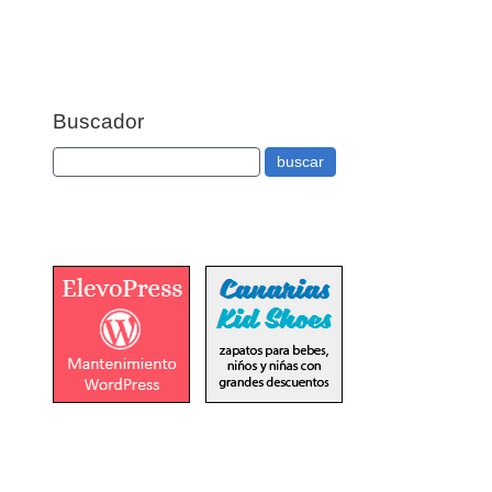
Buscador