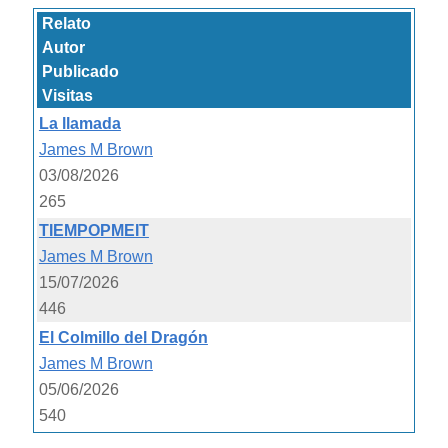
Relato
Autor
Publicado
Visitas
La llamada
James M Brown
03/08/2026
265
TIEMPOPMEIT
James M Brown
15/07/2026
446
El Colmillo del Dragón
James M Brown
05/06/2026
540