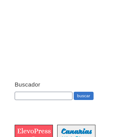
Buscador