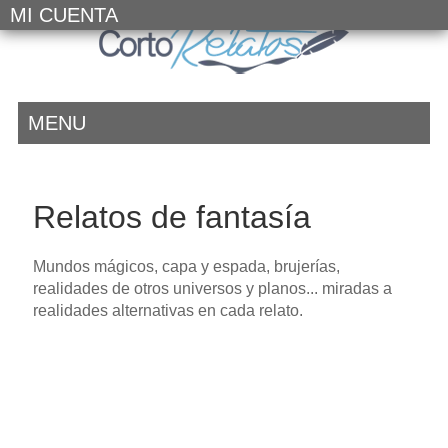
MI CUENTA
MENU
Relatos de fantasía
Mundos mágicos, capa y espada, brujerías,
realidades de otros universos y planos... miradas a
realidades alternativas en cada relato.