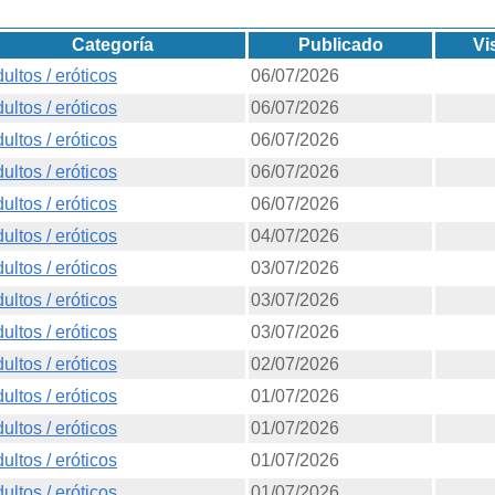
Categoría
Publicado
Vi
ultos / eróticos
06/07/2026
ultos / eróticos
06/07/2026
ultos / eróticos
06/07/2026
ultos / eróticos
06/07/2026
ultos / eróticos
06/07/2026
ultos / eróticos
04/07/2026
ultos / eróticos
03/07/2026
ultos / eróticos
03/07/2026
ultos / eróticos
03/07/2026
ultos / eróticos
02/07/2026
ultos / eróticos
01/07/2026
ultos / eróticos
01/07/2026
ultos / eróticos
01/07/2026
ultos / eróticos
01/07/2026