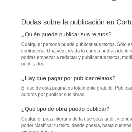
Dudas sobre la publicación en Cor
¿Quién puede publicar sus relatos?
Cualquier persona puede publicar sus textos. Sólo es
contraseña. Una vez creada tu cuenta podrás identifi
podrás empezar a redactar y publicar tus textos, modifi
publicados.
¿Hay que pagar por publicar relatos?
El uso de esta página es totalmente gratuito. Public
autores por publicar sus obras.
¿Qué tipo de obra puedo publicar?
Cualquier pieza literaria de la que seas autor, y ten
poder clasificar tu texto, desde poesía, hasta cuentos i
microrrelatos, etc.