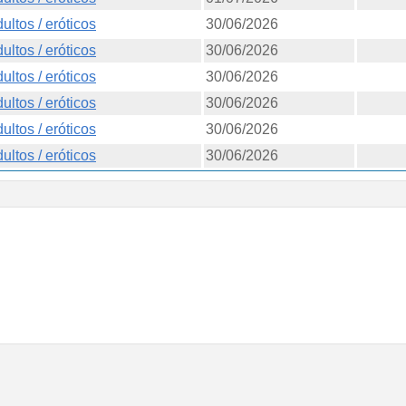
ultos / eróticos
30/06/2026
ultos / eróticos
30/06/2026
ultos / eróticos
30/06/2026
ultos / eróticos
30/06/2026
ultos / eróticos
30/06/2026
ultos / eróticos
30/06/2026