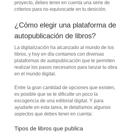
proyecto, debes tener en cuenta una serie de
criterios para no equivocarte en tu desición.
¿Cómo elegir una plataforma de
autopublicación de libros?
La digitalización ha alcanzado al mundo de los
libros, y hoy en día contamos con diversas
plataformas de autopublicación que te permiten
realizar los pasos necesarios para lanzar tu obra
en el mundo digital.
Entre la gran cantidad de opciones que existen,
es posible que se te dificulte un poco la
escogencia de una editorial digital. Y para
ayudarte en esta tarea, te detallamos algunos
aspectos que debes tener en cuenta:
Tipos de libros que publica