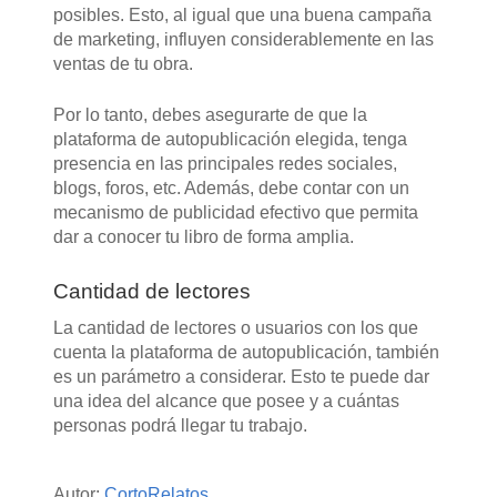
posibles. Esto, al igual que una buena campaña
de marketing, influyen considerablemente en las
ventas de tu obra.
Por lo tanto, debes asegurarte de que la
plataforma de autopublicación elegida, tenga
presencia en las principales redes sociales,
blogs, foros, etc. Además, debe contar con un
mecanismo de publicidad efectivo que permita
dar a conocer tu libro de forma amplia.
Cantidad de lectores
La cantidad de lectores o usuarios con los que
cuenta la plataforma de autopublicación, también
es un parámetro a considerar. Esto te puede dar
una idea del alcance que posee y a cuántas
personas podrá llegar tu trabajo.
Autor:
CortoRelatos