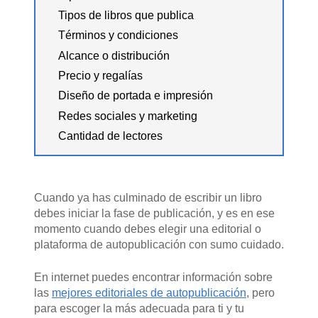
Tipos de libros que publica
Términos y condiciones
Alcance o distribución
Precio y regalías
Diseño de portada e impresión
Redes sociales y marketing
Cantidad de lectores
Cuando ya has culminado de escribir un libro
debes iniciar la fase de publicación, y es en ese
momento cuando debes elegir una editorial o
plataforma de autopublicación con sumo cuidado.
En internet puedes encontrar información sobre
las
mejores editoriales de autopublicación
, pero
para escoger la más adecuada para ti y tu