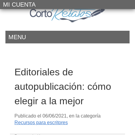
MI CUENTA
MENU
Editoriales de
autopublicación: cómo
elegir a la mejor
Publicado el
06/06/2021
, en la categoría
Recursos para escritores