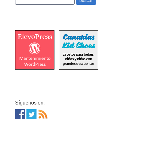
Síguenos en: