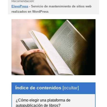
Recomendación:
ElevoPress
- Servicio de mantenimiento de sitios web
realizados en WordPress
Índice de contenidos
[
ocultar
]
¿Cómo elegir una plataforma de
autopublicación de libros?