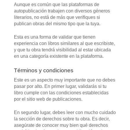
Aunque es común que las plataformas de
autopublicación trabajen con diversos géneros
literarios, no está de más que verifiques si
publican obras del mismo tipo que la tuya.
Esta es una forma de validar que tienen
experiencia con libros similares al que escribiste,
y que tu obra tendrá visibilidad al estar ubicada
en una categoría existente en la plataforma.
Términos y condiciones
Este es un aspecto muy importante que no debes
pasar por alto. En primer lugar, validarás si tu
libro cumple con las condiciones establecidas
por el sitio web de publicaciones.
En segundo lugar, debes leer con mucho cuidado
la sección de derechos sobre tu obra. Es decir,
asegúrate de conocer muy bien qué derechos