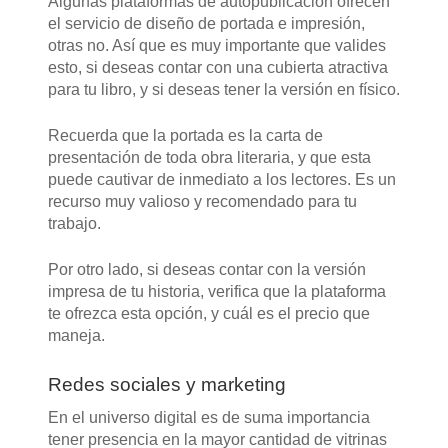
Algunas plataformas de autopublicación ofrecen
el servicio de diseño de portada e impresión,
otras no. Así que es muy importante que valides
esto, si deseas contar con una cubierta atractiva
para tu libro, y si deseas tener la versión en físico.
Recuerda que la portada es la carta de
presentación de toda obra literaria, y que esta
puede cautivar de inmediato a los lectores. Es un
recurso muy valioso y recomendado para tu
trabajo.
Por otro lado, si deseas contar con la versión
impresa de tu historia, verifica que la plataforma
te ofrezca esta opción, y cuál es el precio que
maneja.
Redes sociales y marketing
En el universo digital es de suma importancia
tener presencia en la mayor cantidad de vitrinas