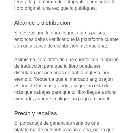
tendrá la plataforma de autopublicación sobre tu
libro original, una vez que lo publiques.
Alcance o distribución
Si deseas que tu obra llegue a otros países,
entonces debes verificar que la plataforma cuente
con un alcance de distribución internacional.
Asimismo, cerciórate de que cuente con la opción
de traducción para que tu libro pueda ser
disfrutado por personas de habla inglesa, por
ejemplo. Recuerda que el mercado anglosajón
es uno de los más grande, así que no está de
más que trabajes para que tu libro llegue a dicho
mercado, aunque implique un pago adicional.
Precio y regalías
El porcentaje de ganancias varía de una
plataforma de autopublicación a otra, por lo que