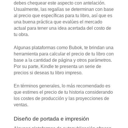
debes chequear este aspecto con antelación.
Usualmente, las regalías se determinan con base
al precio que específicas para tu libro, así que es
una buena práctica que evalúes el mercado
actual para tener una idea acertada del costo de
tu obra.
Algunas plataformas como Bubok, te brindan una
herramienta para calcular el precio de tu libro con
base a la cantidad de página y otros parámetros.
Por su parte, Kindle te presenta un serie de
precios si deseas tu libro impreso.
En términos generales, lo más recomendado es
que estimes el precio de tu historia considerando
los costes de producción y las proyecciones de
ventas.
Diseño de portada e impresión