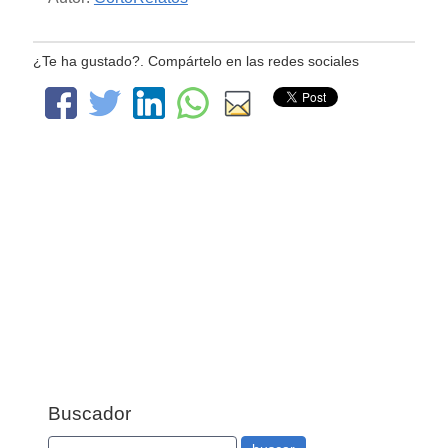
¿Te ha gustado?. Compártelo en las redes sociales
Buscador