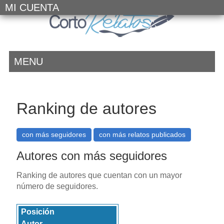
MI CUENTA
MENU
Ranking de autores
Autores con más seguidores
Ranking de autores que cuentan con un mayor
número de seguidores.
Posición
Autor