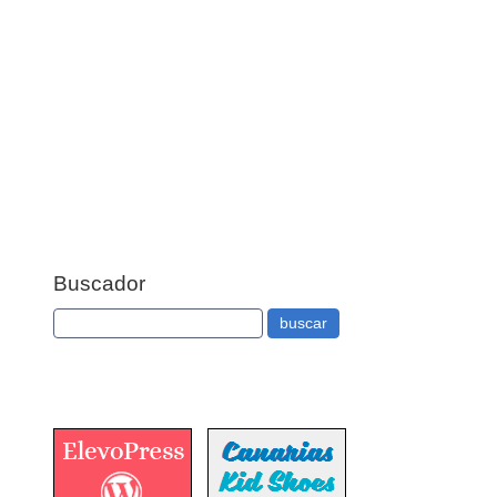
Buscador