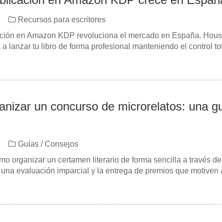
Recursos para escritores
ación en Amazon KDP revoluciona el mercado en España. Hous
 a lanzar tu libro de forma profesional manteniendo el control to
nizar un concurso de microrelatos: una g
Guías / Consejos
o organizar un certamen literario de forma sencilla a través d
, una evaluación imparcial y la entrega de premios que motiven 