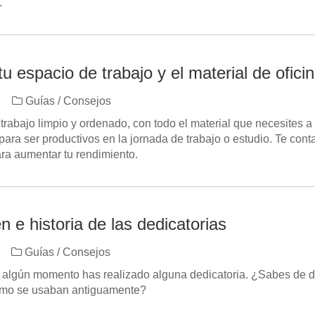
.
u espacio de trabajo y el material de ofici
Guías / Consejos
trabajo limpio y ordenado, con todo el material que necesites 
para ser productivos en la jornada de trabajo o estudio. Te con
ara aumentar tu rendimiento.
n e historia de las dedicatorias
Guías / Consejos
 algún momento has realizado alguna dedicatoria. ¿Sabes de 
omo se usaban antiguamente?