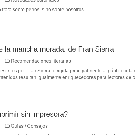
 trata sobre perros, sino sobre nosotros.
de la mancha morada, de Fran Sierra
Recomendaciones literarias
 escritos por Fran Sierra, dirigida principalmente al público infant
tenidos resultan igualmente enriquecedores para lectores de t
rimir sin impresora?
Guías / Consejos