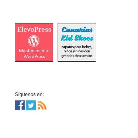
Síguenos en: