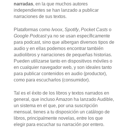
narradas
, en la que muchos autores
independientes se han lanzado a publicar
narraciones de sus textos.
Plataformas como
Ivoox
,
Spotify
,
Pocket Casts
o
Google Podcast
ya no se usan específicamente
para podcast, sino que albergan diversos tipos de
audio y en ellas podemos encontrar también
audiolibros y narraciones de pequeñas historias.
Pueden utilizarse tanto en dispositivos móviles o
en cualquier navegador web, y son ideales tanto
para publicar contenidos en audio (productor),
como para escucharlos (consumidor).
Tal es el éxito de los libros y textos narrados en
general, que incluso Amazon ha lanzado Audible,
un sistema en el que, por una suscripción
mensual, tienes a tu disposición un catálogo de
libros, principalmente novelas, entre los que
elegir para escuchar su narración por entero.