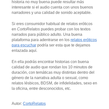
historia no muy buena puede resultar más
interesante si el audio cuenta con unos buenos
narradores y una calidad de sonido aceptable.
Si eres consumidor habitual de relatos eróticos
en
CortoRelatos
puedes probar con los textos
narrados para público adulto. Una buena
plataforma para adentrarse en los
relatos eróticos
para escuchar
podría ser esta que te dejamos
enlazada aquí.
En ella podrás encontrar historias con buena
calidad de audio que rondan los 10 minutos de
duración, con temáticas muy distintas dentro del
género de la narrativa adulta o sexual, como
relatos lésbicos, BDSM, de infidelidades, sexo en
la oficina, entre desconocidos, etc.
Autor:
CortoRelatos