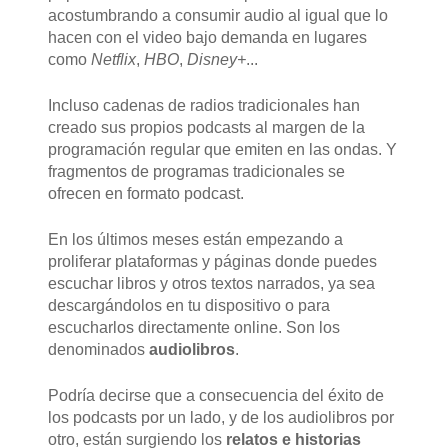
acostumbrando a consumir audio al igual que lo
hacen con el video bajo demanda en lugares
como
Netflix
,
HBO
,
Disney+
...
Incluso cadenas de radios tradicionales han
creado sus propios podcasts al margen de la
programación regular que emiten en las ondas. Y
fragmentos de programas tradicionales se
ofrecen en formato podcast.
En los últimos meses están empezando a
proliferar plataformas y páginas donde puedes
escuchar libros y otros textos narrados, ya sea
descargándolos en tu dispositivo o para
escucharlos directamente online. Son los
denominados
audiolibros
.
Podría decirse que a consecuencia del éxito de
los podcasts por un lado, y de los audiolibros por
otro, están surgiendo los
relatos e historias