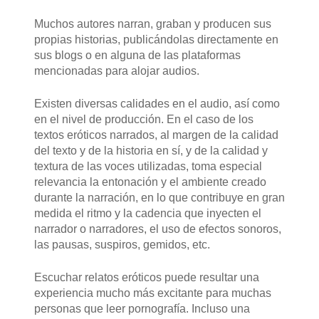
Muchos autores narran, graban y producen sus
propias historias, publicándolas directamente en
sus blogs o en alguna de las plataformas
mencionadas para alojar audios.
Existen diversas calidades en el audio, así como
en el nivel de producción. En el caso de los
textos eróticos narrados, al margen de la calidad
del texto y de la historia en sí, y de la calidad y
textura de las voces utilizadas, toma especial
relevancia la entonación y el ambiente creado
durante la narración, en lo que contribuye en gran
medida el ritmo y la cadencia que inyecten el
narrador o narradores, el uso de efectos sonoros,
las pausas, suspiros, gemidos, etc.
Escuchar relatos eróticos puede resultar una
experiencia mucho más excitante para muchas
personas que leer pornografía. Incluso una