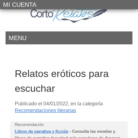
MI CUENTA
MENU
Relatos eróticos para
escuchar
Publicado el
04/01/2022
, en la categoría
Recomendaciones literarias
Recomendación:
Libros de narrativa y ficción
- Consulta las novelas y