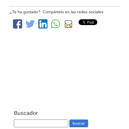
¿Te ha gustado?. Compártelo en las redes sociales
Buscador