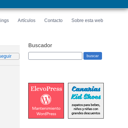
ings
Artículos
Contacto
Sobre esta web
Buscador
seguir