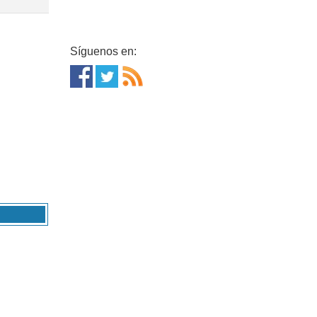
Síguenos en: