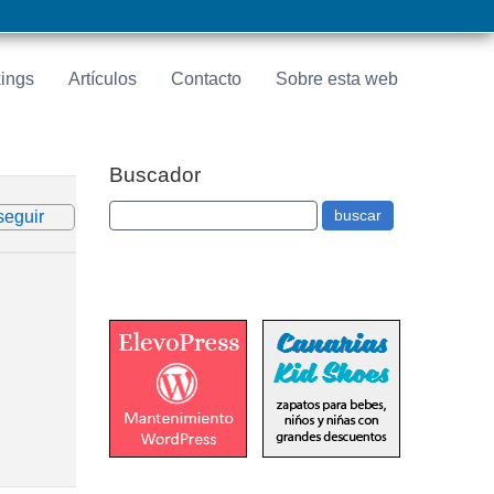
ings
Artículos
Contacto
Sobre esta web
Buscador
seguir