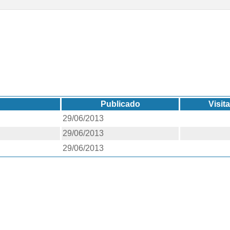
Publicado
Visit
29/06/2013
29/06/2013
29/06/2013