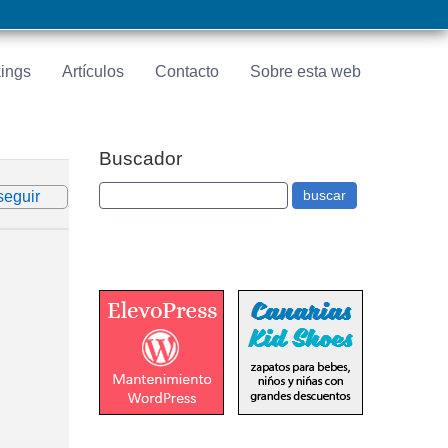
ings
Artículos
Contacto
Sobre esta web
Buscador
seguir