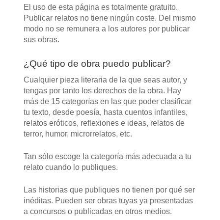
El uso de esta página es totalmente gratuito.
Publicar relatos no tiene ningún coste. Del mismo
modo no se remunera a los autores por publicar
sus obras.
¿Qué tipo de obra puedo publicar?
Cualquier pieza literaria de la que seas autor, y
tengas por tanto los derechos de la obra. Hay
más de 15 categorías en las que poder clasificar
tu texto, desde poesía, hasta cuentos infantiles,
relatos eróticos, reflexiones e ideas, relatos de
terror, humor, microrrelatos, etc.
Tan sólo escoge la categoría más adecuada a tu
relato cuando lo publiques.
Las historias que publiques no tienen por qué ser
inéditas. Pueden ser obras tuyas ya presentadas
a concursos o publicadas en otros medios.