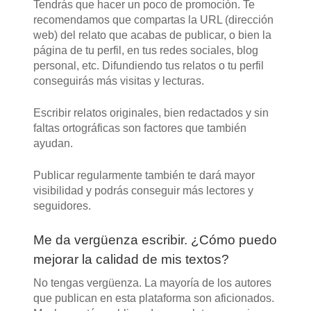
Tendrás que hacer un poco de promoción. Te
recomendamos que compartas la URL (dirección
web) del relato que acabas de publicar, o bien la
página de tu perfil, en tus redes sociales, blog
personal, etc. Difundiendo tus relatos o tu perfil
conseguirás más visitas y lecturas.
Escribir relatos originales, bien redactados y sin
faltas ortográficas son factores que también
ayudan.
Publicar regularmente también te dará mayor
visibilidad y podrás conseguir más lectores y
seguidores.
Me da vergüenza escribir. ¿Cómo puedo
mejorar la calidad de mis textos?
No tengas vergüenza. La mayoría de los autores
que publican en esta plataforma son aficionados.