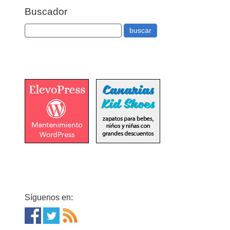
Buscador
Síguenos en: