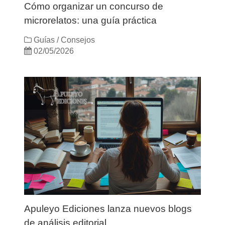
Cómo organizar un concurso de
microrelatos: una guía práctica
Guías / Consejos
02/05/2026
Apuleyo Ediciones lanza nuevos blogs
de análisis editorial