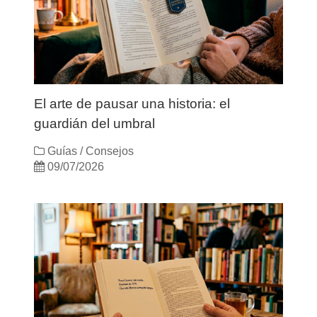
El arte de pausar una historia: el
guardián del umbral
Guías / Consejos
09/07/2026