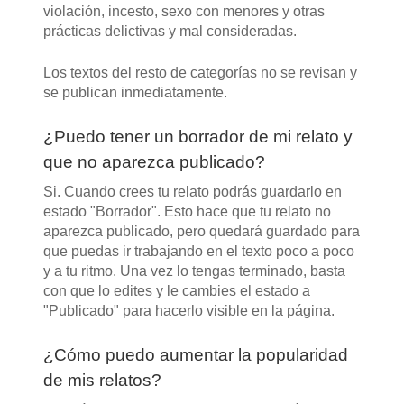
violación, incesto, sexo con menores y otras
prácticas delictivas y mal consideradas.
Los textos del resto de categorías no se revisan y
se publican inmediatamente.
¿Puedo tener un borrador de mi relato y
que no aparezca publicado?
Si. Cuando crees tu relato podrás guardarlo en
estado "Borrador". Esto hace que tu relato no
aparezca publicado, pero quedará guardado para
que puedas ir trabajando en el texto poco a poco
y a tu ritmo. Una vez lo tengas terminado, basta
con que lo edites y le cambies el estado a
"Publicado" para hacerlo visible en la página.
¿Cómo puedo aumentar la popularidad
de mis relatos?