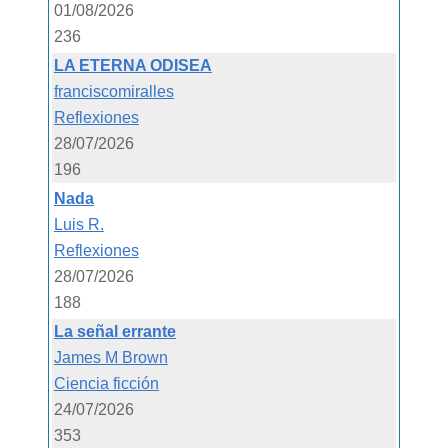
01/08/2026
236
LA ETERNA ODISEA
franciscomiralles
Reflexiones
28/07/2026
196
Nada
Luis R.
Reflexiones
28/07/2026
188
La señal errante
James M Brown
Ciencia ficción
24/07/2026
353