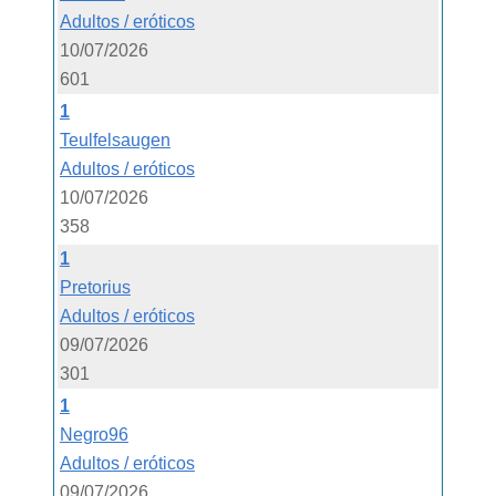
Adultos / eróticos
10/07/2026
601
1
Teulfelsaugen
Adultos / eróticos
10/07/2026
358
1
Pretorius
Adultos / eróticos
09/07/2026
301
1
Negro96
Adultos / eróticos
09/07/2026