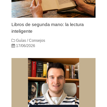
Libros de segunda mano: la lectura
inteligente
Guías / Consejos
17/06/2026