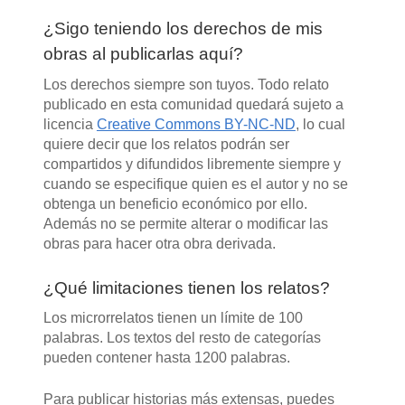
¿Sigo teniendo los derechos de mis
obras al publicarlas aquí?
Los derechos siempre son tuyos. Todo relato
publicado en esta comunidad quedará sujeto a
licencia
Creative Commons BY-NC-ND
, lo cual
quiere decir que los relatos podrán ser
compartidos y difundidos libremente siempre y
cuando se especifique quien es el autor y no se
obtenga un beneficio económico por ello.
Además no se permite alterar o modificar las
obras para hacer otra obra derivada.
¿Qué limitaciones tienen los relatos?
Los microrrelatos tienen un límite de 100
palabras. Los textos del resto de categorías
pueden contener hasta 1200 palabras.
Para publicar historias más extensas, puedes