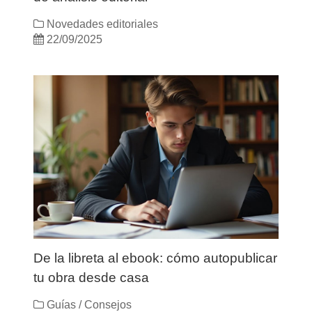
Novedades editoriales
22/09/2025
De la libreta al ebook: cómo autopublicar
tu obra desde casa
Guías / Consejos