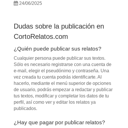
24/06/2025
Dudas sobre la publicación en
CortoRelatos.com
¿Quién puede publicar sus relatos?
Cualquier persona puede publicar sus textos.
Sólo es necesario registrarse con una cuenta de
e-mail, elegir el pseudónimo y contraseña. Una
vez creada tu cuenta podrás identificarte. Al
hacerlo, mediante el menú superior de opciones
de usuario, podrás empezar a redactar y publicar
tus textos, modificar y completar los datos de tu
perfil, así como ver y editar los relatos ya
publicados.
¿Hay que pagar por publicar relatos?