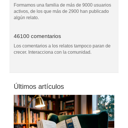
Formamos una familia de más de 9000 usuarios
activos, de los que más de 2900 han publicado
algún relato.
46100 comentarios
Los comentarios a los relatos tampoco paran de
crecer. Interacciona con la comunidad.
Últimos artículos