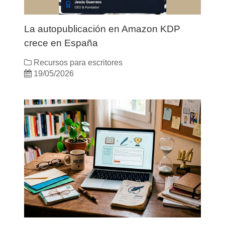
La autopublicación en Amazon KDP
crece en España
Recursos para escritores
19/05/2026