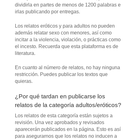
dividirla en partes de menos de 1200 palabras e
irlas publicando por entregas.
Los relatos eróticos y para adultos no pueden
además relatar sexo con menores, así como
incitar a la violencia, violación, o prácticas como
el incesto. Recuerda que esta plataforma es de
literatura.
En cuanto al número de relatos, no hay ninguna
restricción. Puedes publicar los textos que
quieras.
¿Por qué tardan en publicarse los
relatos de la categoría adultos/eróticos?
Los relatos de esta categoría están sujetos a
revisión. Una vez aprobados y revisados
aparecerán publicados en la página. Esto es así
para asegurarnos que los relatos no inducen a