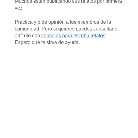
Muchos están publicando sus relatos por primera
vez.
Practica y pide opinión a los miembros de la
comunidad. Pero si quieres puedes consultar el
artículo con
consejos para escribir relatos
.
Espero que te sirva de ayuda.