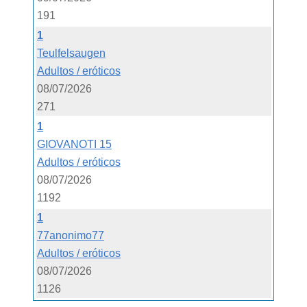
191
1
Teulfelsaugen
Adultos / eróticos
08/07/2026
271
1
GIOVANOTI 15
Adultos / eróticos
08/07/2026
1192
1
77anonimo77
Adultos / eróticos
08/07/2026
1126