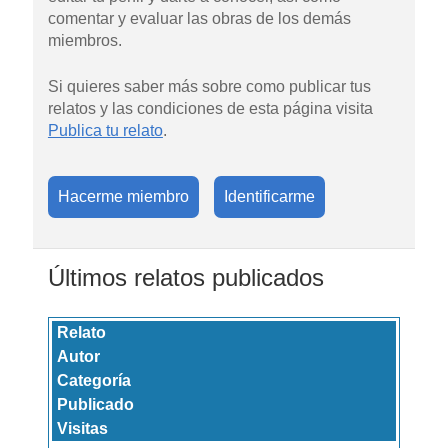
comentar y evaluar las obras de los demás
miembros.
Si quieres saber más sobre como publicar tus
relatos y las condiciones de esta página visita
Publica tu relato
.
Hacerme miembro
Identificarme
Últimos relatos publicados
Relato
Autor
Categoría
Publicado
Visitas