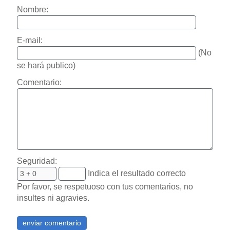
Nombre:
E-mail:
(No
se hará publico)
Comentario:
Seguridad:
Indica el resultado correcto
Por favor, se respetuoso con tus comentarios, no
insultes ni agravies.