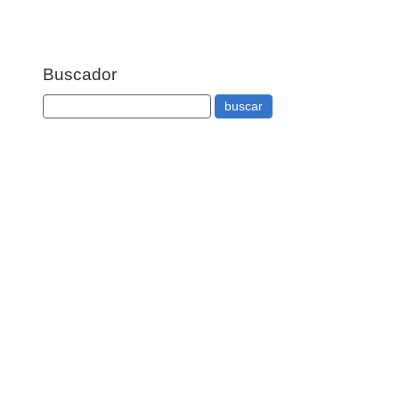
Buscador