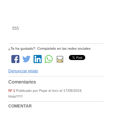
555
¿Te ha gustado?. Compártelo en las redes sociales
Denunciar relato
Comentarios
Nº 1
Publicado por
Pepe el toro
el
17/08/2024
:
Hola!!!!!!!
COMENTAR