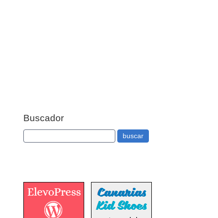
Buscador