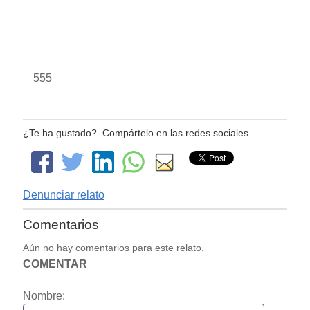
555
¿Te ha gustado?. Compártelo en las redes sociales
Denunciar relato
Comentarios
Aún no hay comentarios para este relato.
COMENTAR
Nombre: