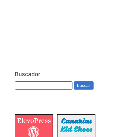
Buscador