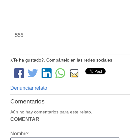
555
¿Te ha gustado?. Compártelo en las redes sociales
Denunciar relato
Comentarios
Aún no hay comentarios para este relato.
COMENTAR
Nombre: