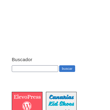
Buscador