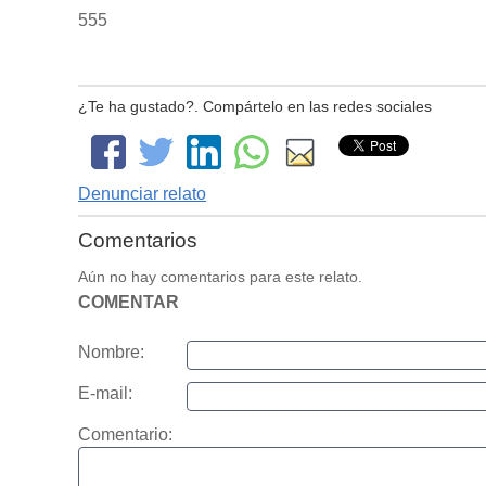
555
¿Te ha gustado?. Compártelo en las redes sociales
Denunciar relato
Comentarios
Aún no hay comentarios para este relato.
COMENTAR
Nombre:
E-mail:
Comentario: