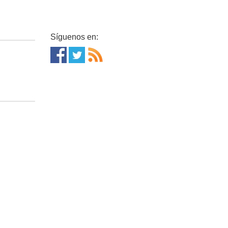
Síguenos en: