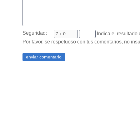
Seguridad:
Indica el resultado 
Por favor, se respetuoso con tus comentarios, no insu