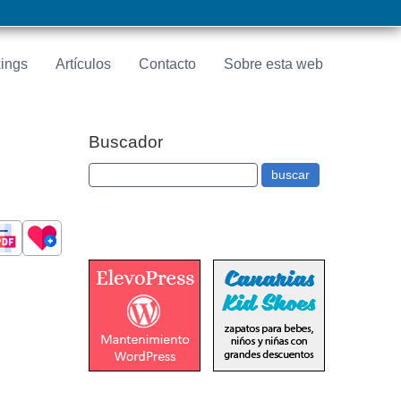
ings
Artículos
Contacto
Sobre esta web
Buscador