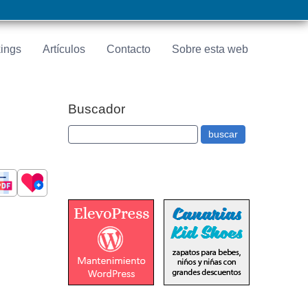
ings
Artículos
Contacto
Sobre esta web
Buscador