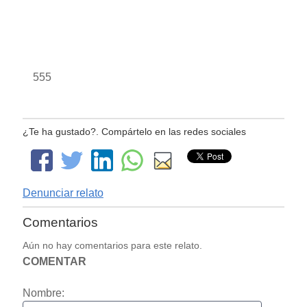
555
¿Te ha gustado?. Compártelo en las redes sociales
Denunciar relato
Comentarios
Aún no hay comentarios para este relato.
COMENTAR
Nombre: