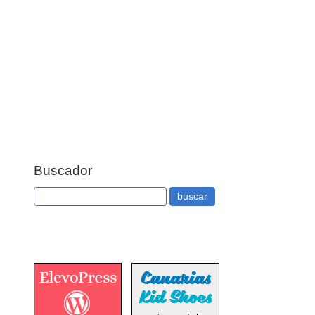
Buscador