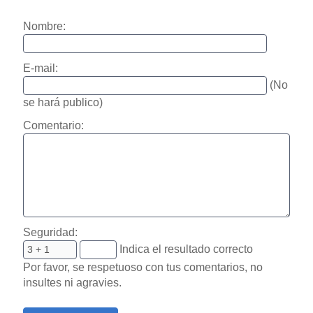
Nombre:
E-mail:
(No
se hará publico)
Comentario:
Seguridad:
Indica el resultado correcto
Por favor, se respetuoso con tus comentarios, no
insultes ni agravies.