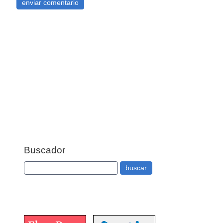
Buscador