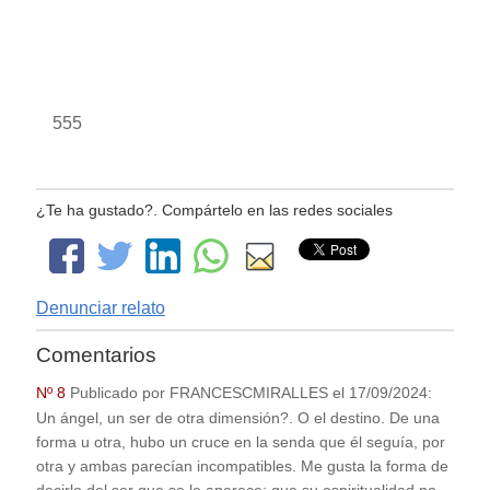
555
¿Te ha gustado?. Compártelo en las redes sociales
Denunciar relato
Comentarios
Nº 8
Publicado por
FRANCESCMIRALLES
el
17/09/2024
:
Un ángel, un ser de otra dimensión?. O el destino. De una
forma u otra, hubo un cruce en la senda que él seguía, por
otra y ambas parecían incompatibles. Me gusta la forma de