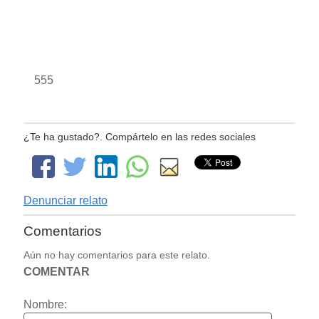
555
¿Te ha gustado?. Compártelo en las redes sociales
Denunciar relato
Comentarios
Aún no hay comentarios para este relato.
COMENTAR
Nombre: