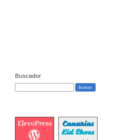
Buscador