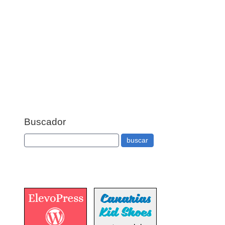
Buscador