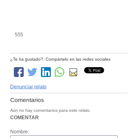
555
¿Te ha gustado?. Compártelo en las redes sociales
Denunciar relato
Comentarios
Aún no hay comentarios para este relato.
COMENTAR
Nombre: