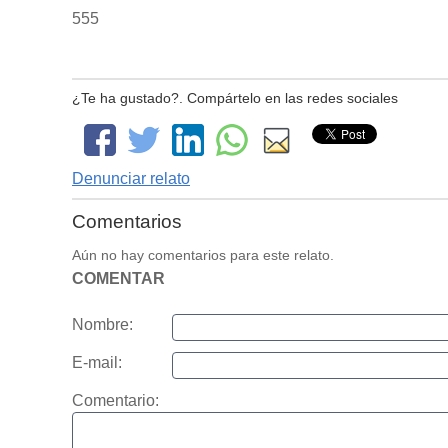
555
¿Te ha gustado?. Compártelo en las redes sociales
Denunciar relato
Comentarios
Aún no hay comentarios para este relato.
COMENTAR
Nombre:
E-mail:
Comentario: