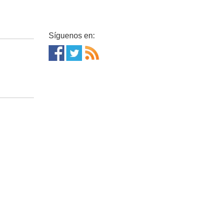
Síguenos en: