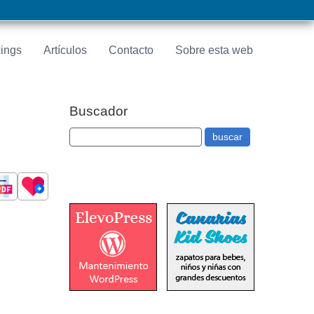
ings
Artículos
Contacto
Sobre esta web
Buscador