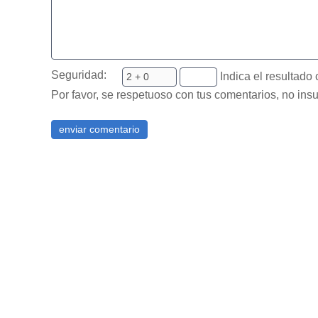
Seguridad:
Indica el resultado 
Por favor, se respetuoso con tus comentarios, no insu