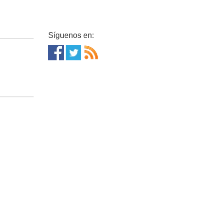
Síguenos en: