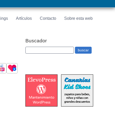
ings
Artículos
Contacto
Sobre esta web
Buscador