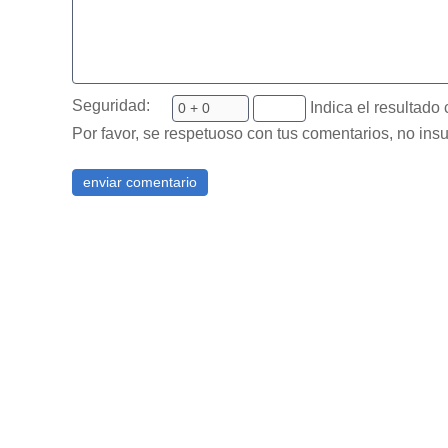
Seguridad:
Indica el resultado 
Por favor, se respetuoso con tus comentarios, no insu