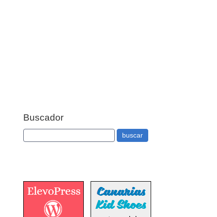
Buscador