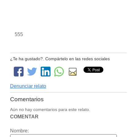
555
¿Te ha gustado?. Compártelo en las redes sociales
Denunciar relato
Comentarios
Aún no hay comentarios para este relato.
COMENTAR
Nombre: