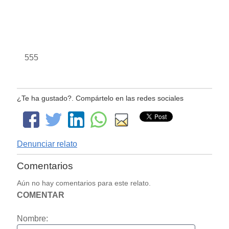
555
¿Te ha gustado?. Compártelo en las redes sociales
Denunciar relato
Comentarios
Aún no hay comentarios para este relato.
COMENTAR
Nombre: