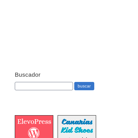
Buscador