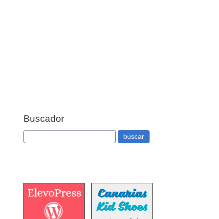
Buscador