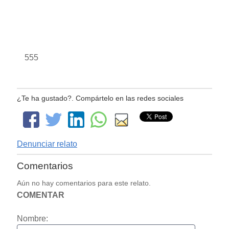
555
¿Te ha gustado?. Compártelo en las redes sociales
Denunciar relato
Comentarios
Aún no hay comentarios para este relato.
COMENTAR
Nombre: