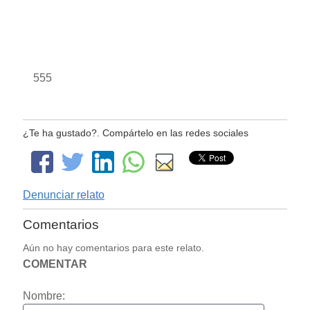
555
¿Te ha gustado?. Compártelo en las redes sociales
Denunciar relato
Comentarios
Aún no hay comentarios para este relato.
COMENTAR
Nombre: