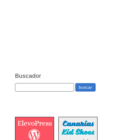
Buscador