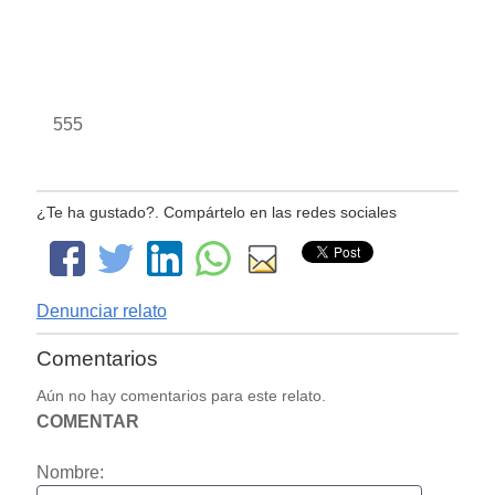
555
¿Te ha gustado?. Compártelo en las redes sociales
Denunciar relato
Comentarios
Aún no hay comentarios para este relato.
COMENTAR
Nombre: