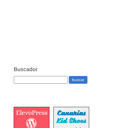
Buscador