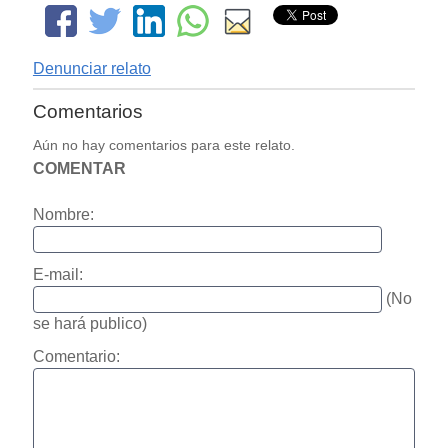
Denunciar relato
Comentarios
Aún no hay comentarios para este relato.
COMENTAR
Nombre:
E-mail:
(No
se hará publico)
Comentario: