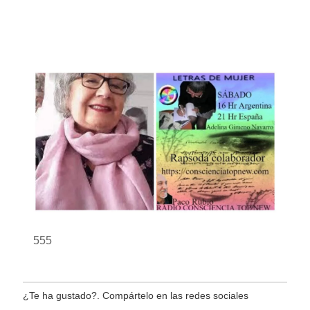
555
¿Te ha gustado?. Compártelo en las redes sociales