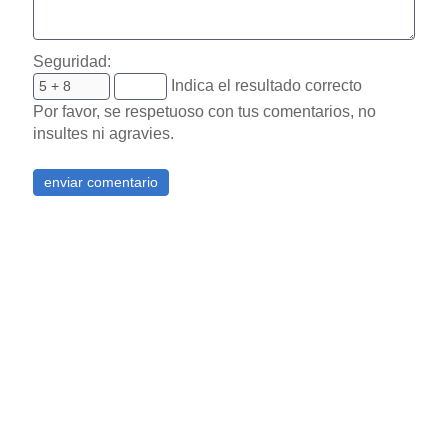
Seguridad:
Indica el resultado correcto
Por favor, se respetuoso con tus comentarios, no
insultes ni agravies.