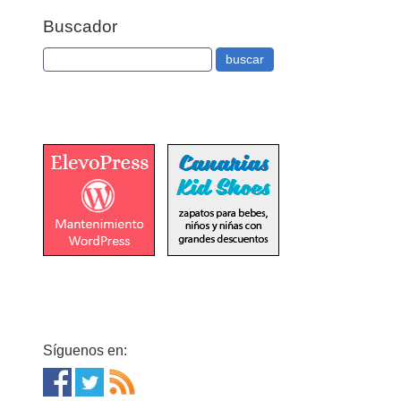
Buscador
Síguenos en: