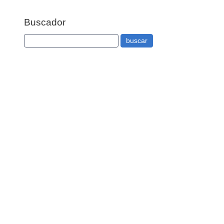
Buscador