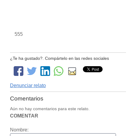
555
¿Te ha gustado?. Compártelo en las redes sociales
Denunciar relato
Comentarios
Aún no hay comentarios para este relato.
COMENTAR
Nombre: