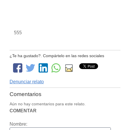
555
¿Te ha gustado?. Compártelo en las redes sociales
Denunciar relato
Comentarios
Aún no hay comentarios para este relato.
COMENTAR
Nombre: