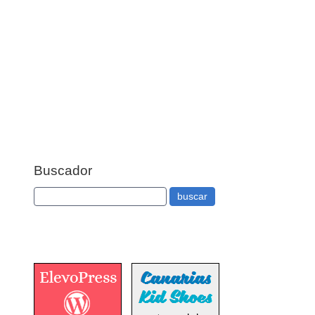
Buscador