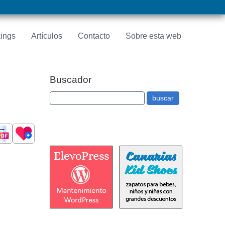
ings
Artículos
Contacto
Sobre esta web
Buscador