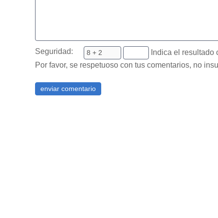
Seguridad:
Indica el resultado 
Por favor, se respetuoso con tus comentarios, no insu