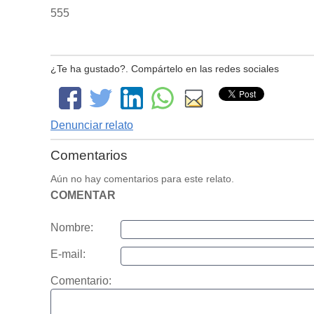
555
¿Te ha gustado?. Compártelo en las redes sociales
Denunciar relato
Comentarios
Aún no hay comentarios para este relato.
COMENTAR
Nombre:
E-mail:
Comentario: