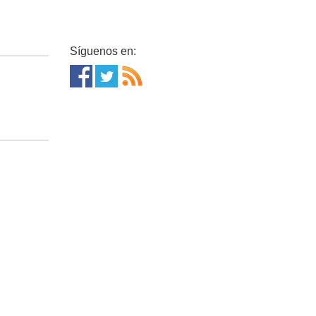
Síguenos en: