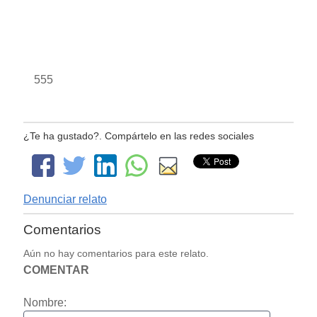
555
¿Te ha gustado?. Compártelo en las redes sociales
Denunciar relato
Comentarios
Aún no hay comentarios para este relato.
COMENTAR
Nombre: