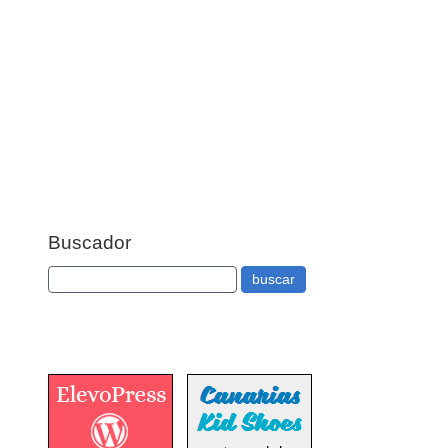
Buscador