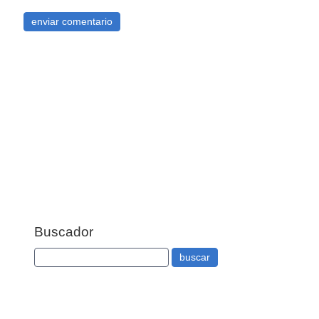
Buscador