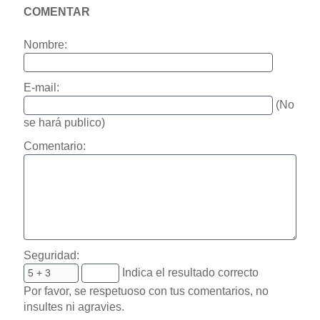
COMENTAR
Nombre:
E-mail:
(No
se hará publico)
Comentario:
Seguridad:
Indica el resultado correcto
Por favor, se respetuoso con tus comentarios, no
insultes ni agravies.