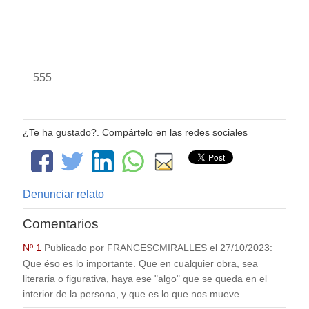
555
¿Te ha gustado?. Compártelo en las redes sociales
Denunciar relato
Comentarios
Nº 1
Publicado por
FRANCESCMIRALLES
el
27/10/2023
:
Que éso es lo importante. Que en cualquier obra, sea
literaria o figurativa, haya ese "algo" que se queda en el
interior de la persona, y que es lo que nos mueve.