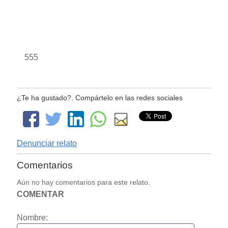
555
¿Te ha gustado?. Compártelo en las redes sociales
Denunciar relato
Comentarios
Aún no hay comentarios para este relato.
COMENTAR
Nombre: