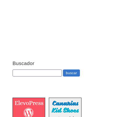
Buscador