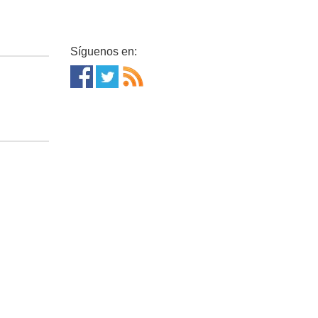
Síguenos en: