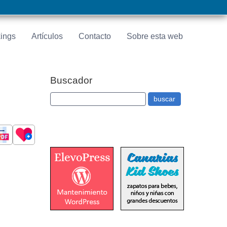
ings
Artículos
Contacto
Sobre esta web
Buscador