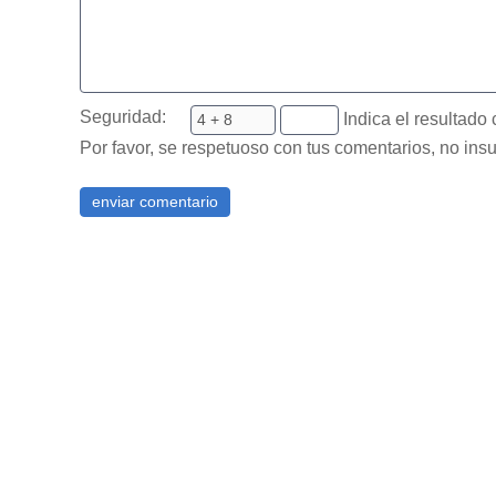
Seguridad:
Indica el resultado 
Por favor, se respetuoso con tus comentarios, no insu