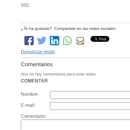
555
¿Te ha gustado?. Compártelo en las redes sociales
Denunciar relato
Comentarios
Aún no hay comentarios para este relato.
COMENTAR
Nombre:
E-mail:
Comentario: