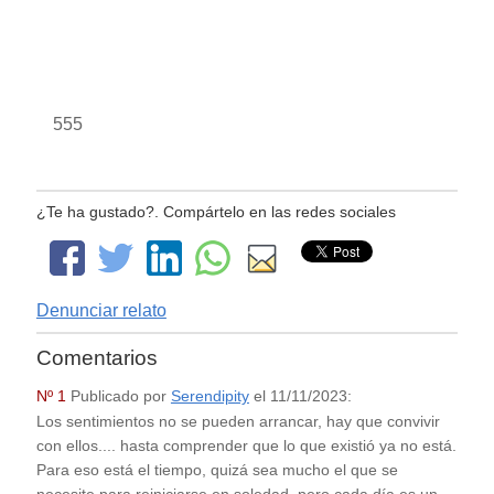
555
¿Te ha gustado?. Compártelo en las redes sociales
Denunciar relato
Comentarios
Nº 1
Publicado por
Serendipity
el
11/11/2023
:
Los sentimientos no se pueden arrancar, hay que convivir
con ellos.... hasta comprender que lo que existió ya no está.
Para eso está el tiempo, quizá sea mucho el que se