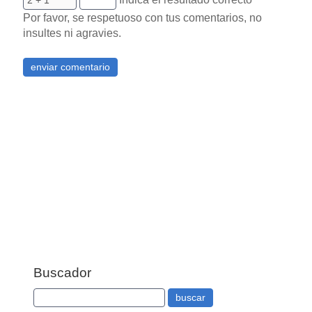
Por favor, se respetuoso con tus comentarios, no
insultes ni agravies.
Buscador