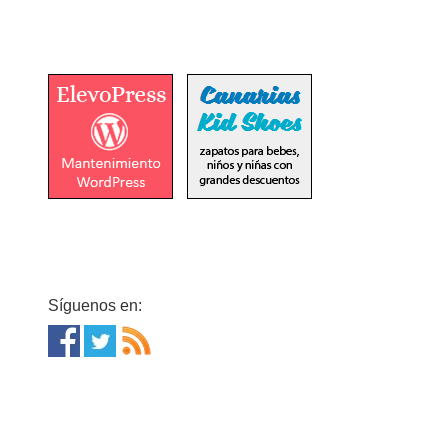
Síguenos en: