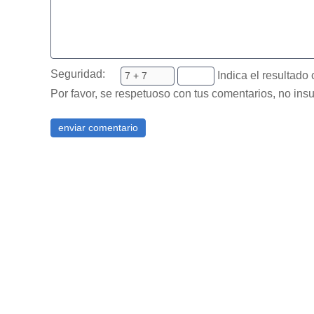
Seguridad:
Indica el resultado 
Por favor, se respetuoso con tus comentarios, no insu