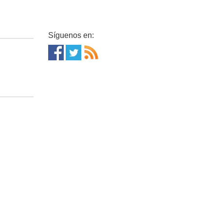
Síguenos en: