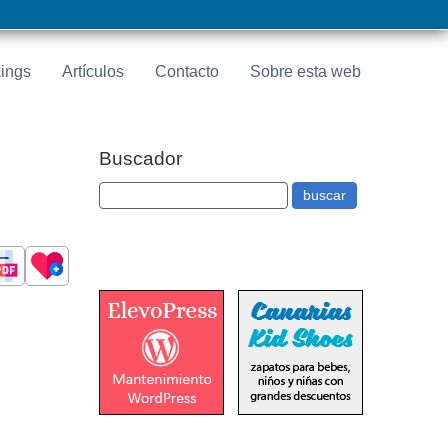
ings
Artículos
Contacto
Sobre esta web
Buscador