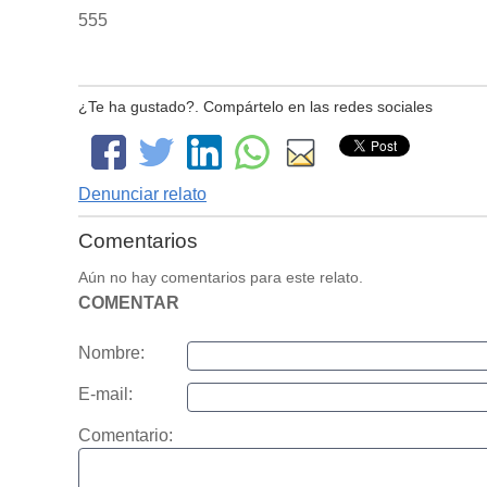
555
¿Te ha gustado?. Compártelo en las redes sociales
Denunciar relato
Comentarios
Aún no hay comentarios para este relato.
COMENTAR
Nombre:
E-mail:
Comentario: