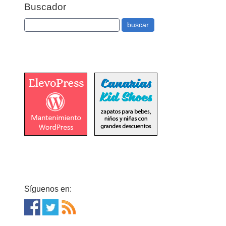
Buscador
Síguenos en: