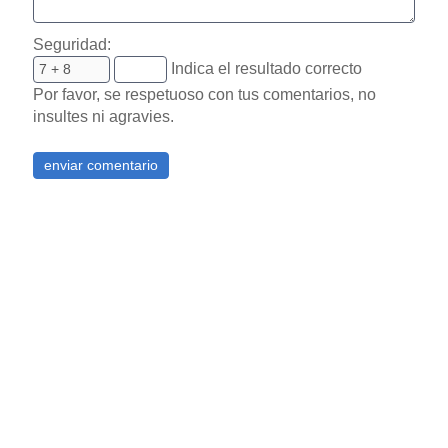
Seguridad:
Indica el resultado correcto
Por favor, se respetuoso con tus comentarios, no
insultes ni agravies.