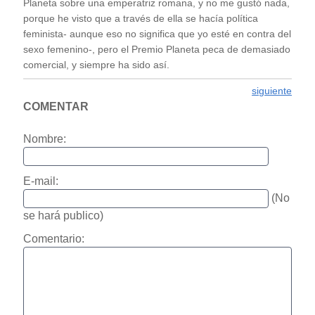
Planeta sobre una emperatriz romana, y no me gustó nada,
porque he visto que a través de ella se hacía política
feminista- aunque eso no significa que yo esté en contra del
sexo femenino-, pero el Premio Planeta peca de demasiado
comercial, y siempre ha sido así.
siguiente
COMENTAR
Nombre:
E-mail:
(No
se hará publico)
Comentario: