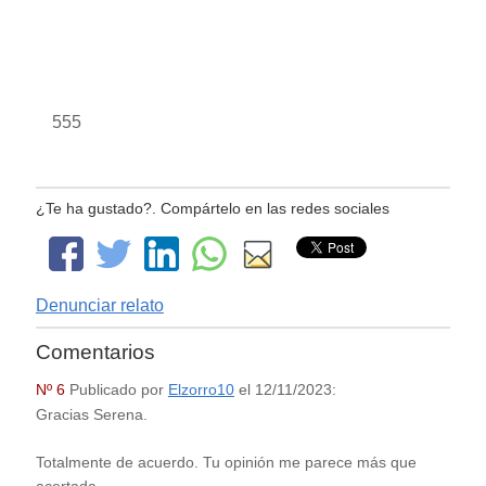
555
¿Te ha gustado?. Compártelo en las redes sociales
Denunciar relato
Comentarios
Nº 6
Publicado por
Elzorro10
el
12/11/2023
:
Gracias Serena.
Totalmente de acuerdo. Tu opinión me parece más que