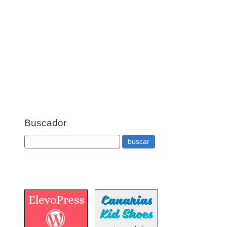
Buscador