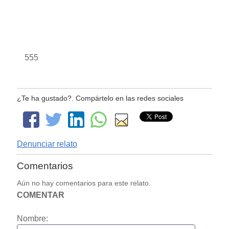
555
¿Te ha gustado?. Compártelo en las redes sociales
Denunciar relato
Comentarios
Aún no hay comentarios para este relato.
COMENTAR
Nombre: