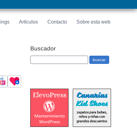
ings
Artículos
Contacto
Sobre esta web
Buscador