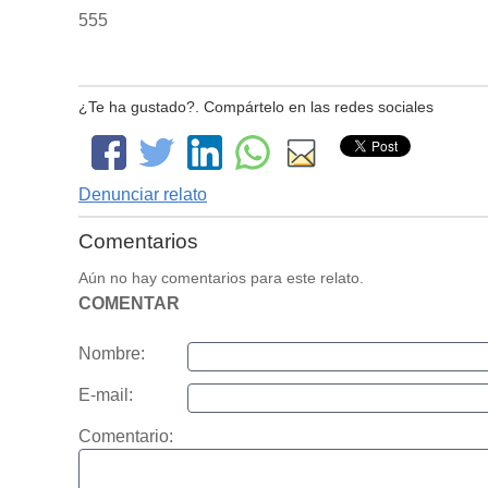
555
¿Te ha gustado?. Compártelo en las redes sociales
Denunciar relato
Comentarios
Aún no hay comentarios para este relato.
COMENTAR
Nombre:
E-mail:
Comentario: