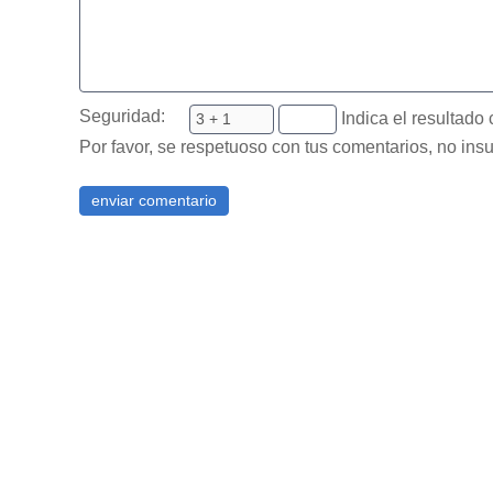
Seguridad:
Indica el resultado 
Por favor, se respetuoso con tus comentarios, no insu