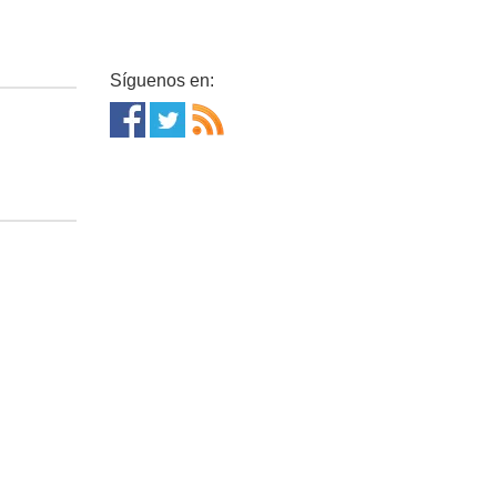
Síguenos en: