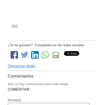
555
¿Te ha gustado?. Compártelo en las redes sociales
Denunciar relato
Comentarios
Aún no hay comentarios para este relato.
COMENTAR
Nombre: