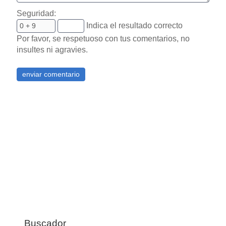
Seguridad:
Indica el resultado correcto
Por favor, se respetuoso con tus comentarios, no
insultes ni agravies.
Buscador