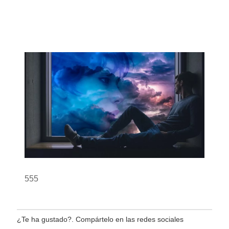
555
¿Te ha gustado?. Compártelo en las redes sociales