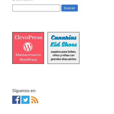
Síguenos en: