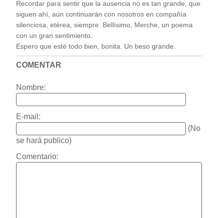
Recordar para sentir que la ausencia no es tan grande, que
siguen ahí, aún continuarán con nosotros en compañía
silenciosa, etérea, siempre. Bellísimo, Merche, un poema
con un gran sentimiento.
Espero que esté todo bien, bonita. Un beso grande.
COMENTAR
Nombre:
E-mail:
(No
se hará publico)
Comentario: