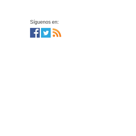
Síguenos en: