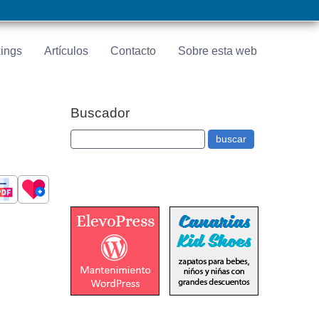
ings
Artículos
Contacto
Sobre esta web
Buscador