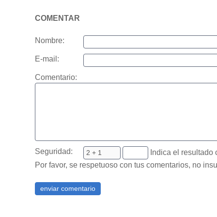
COMENTAR
Nombre:
E-mail:
Comentario:
Seguridad:
Indica el resultado 
Por favor, se respetuoso con tus comentarios, no insu