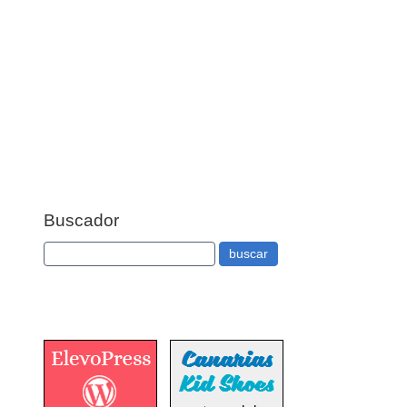
Buscador