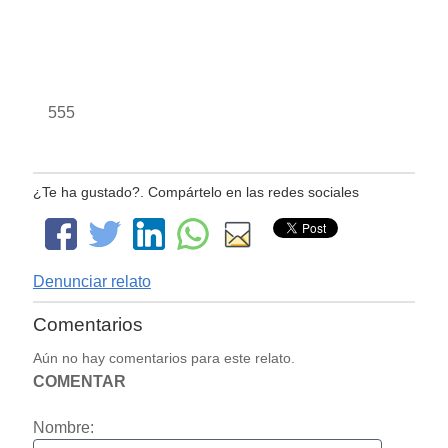
555
¿Te ha gustado?. Compártelo en las redes sociales
Denunciar relato
Comentarios
Aún no hay comentarios para este relato.
COMENTAR
Nombre: