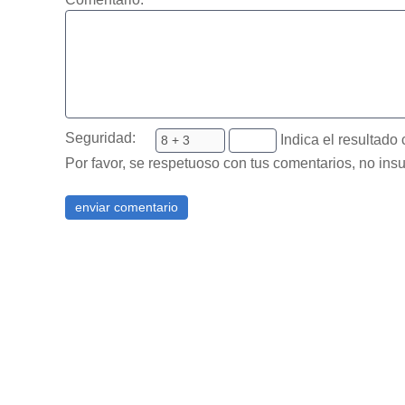
Seguridad:
Indica el resultado 
Por favor, se respetuoso con tus comentarios, no insu