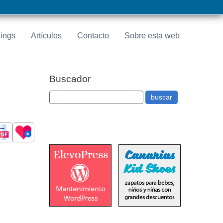
ings
Artículos
Contacto
Sobre esta web
Buscador