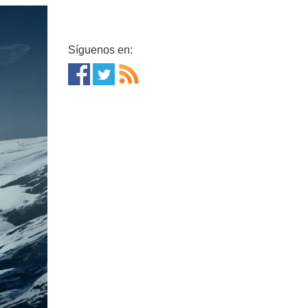
Síguenos en: