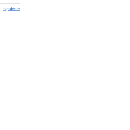
siguiente