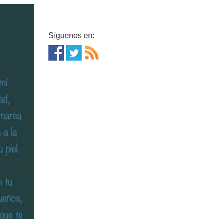
Síguenos en: