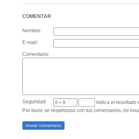
COMENTAR
Nombre:
E-mail:
Comentario:
Seguridad:
Indica el resultado 
Por favor, se respetuoso con tus comentarios, no insu