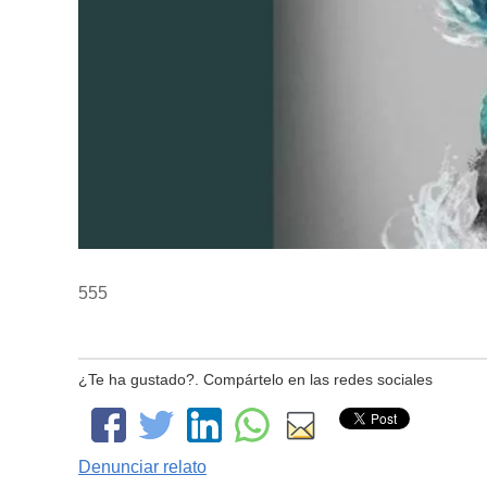
555
¿Te ha gustado?. Compártelo en las redes sociales
Denunciar relato