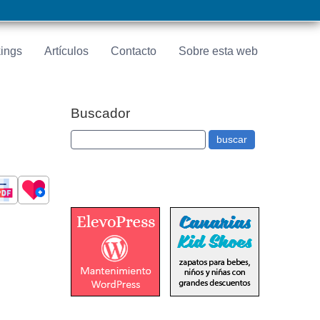
ings
Artículos
Contacto
Sobre esta web
Buscador