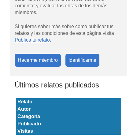
comentar y evaluar las obras de los demás
miembros.
Si quieres saber más sobre como publicar tus
relatos y las condiciones de esta página visita
Publica tu relato
.
Hacerme miembro
Identificarme
Últimos relatos publicados
Relato
Autor
Categoría
Publicado
Visitas