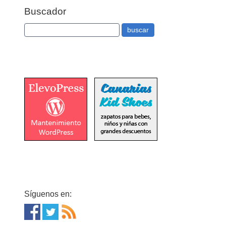
Buscador
Síguenos en: