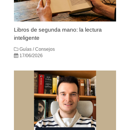
Libros de segunda mano: la lectura
inteligente
Guías / Consejos
17/06/2026