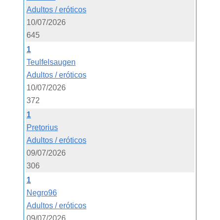
Adultos / eróticos
10/07/2026
645
1
Teulfelsaugen
Adultos / eróticos
10/07/2026
372
1
Pretorius
Adultos / eróticos
09/07/2026
306
1
Negro96
Adultos / eróticos
09/07/2026