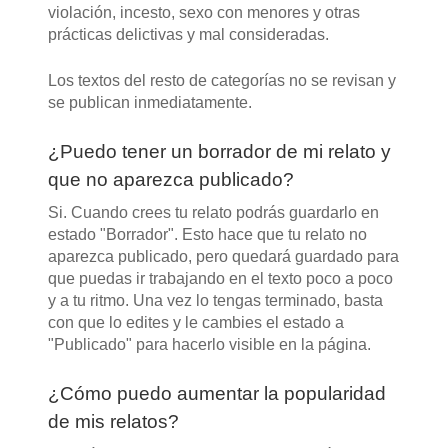
violación, incesto, sexo con menores y otras
prácticas delictivas y mal consideradas.
Los textos del resto de categorías no se revisan y
se publican inmediatamente.
¿Puedo tener un borrador de mi relato y
que no aparezca publicado?
Si. Cuando crees tu relato podrás guardarlo en
estado "Borrador". Esto hace que tu relato no
aparezca publicado, pero quedará guardado para
que puedas ir trabajando en el texto poco a poco
y a tu ritmo. Una vez lo tengas terminado, basta
con que lo edites y le cambies el estado a
"Publicado" para hacerlo visible en la página.
¿Cómo puedo aumentar la popularidad
de mis relatos?