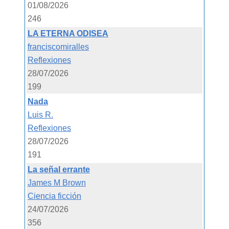
01/08/2026
246
LA ETERNA ODISEA
franciscomiralles
Reflexiones
28/07/2026
199
Nada
Luis R.
Reflexiones
28/07/2026
191
La señal errante
James M Brown
Ciencia ficción
24/07/2026
356