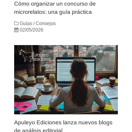
Cómo organizar un concurso de
microrelatos: una guía práctica
Guías / Consejos
02/05/2026
Apuleyo Ediciones lanza nuevos blogs
de análisis editorial