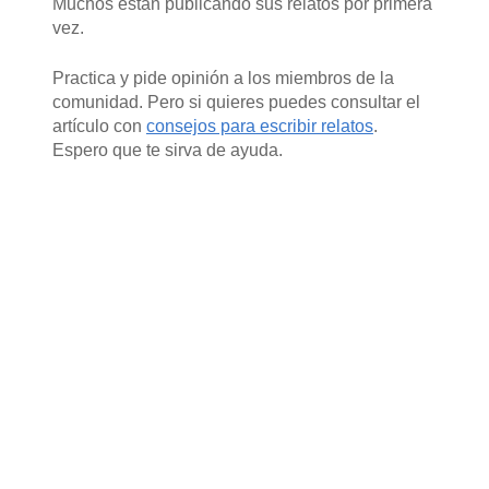
Muchos están publicando sus relatos por primera
vez.
Practica y pide opinión a los miembros de la
comunidad. Pero si quieres puedes consultar el
artículo con
consejos para escribir relatos
.
Espero que te sirva de ayuda.