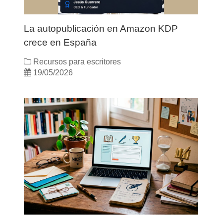
La autopublicación en Amazon KDP
crece en España
Recursos para escritores
19/05/2026