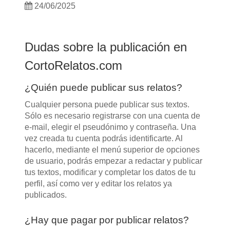
24/06/2025
Dudas sobre la publicación en
CortoRelatos.com
¿Quién puede publicar sus relatos?
Cualquier persona puede publicar sus textos.
Sólo es necesario registrarse con una cuenta de
e-mail, elegir el pseudónimo y contraseña. Una
vez creada tu cuenta podrás identificarte. Al
hacerlo, mediante el menú superior de opciones
de usuario, podrás empezar a redactar y publicar
tus textos, modificar y completar los datos de tu
perfil, así como ver y editar los relatos ya
publicados.
¿Hay que pagar por publicar relatos?