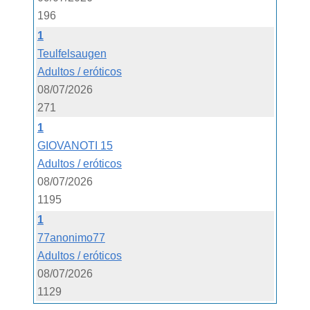
196
1
Teulfelsaugen
Adultos / eróticos
08/07/2026
271
1
GIOVANOTI 15
Adultos / eróticos
08/07/2026
1195
1
77anonimo77
Adultos / eróticos
08/07/2026
1129