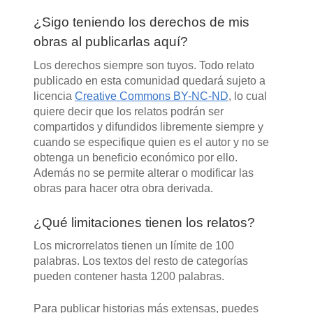
¿Sigo teniendo los derechos de mis
obras al publicarlas aquí?
Los derechos siempre son tuyos. Todo relato
publicado en esta comunidad quedará sujeto a
licencia
Creative Commons BY-NC-ND
, lo cual
quiere decir que los relatos podrán ser
compartidos y difundidos libremente siempre y
cuando se especifique quien es el autor y no se
obtenga un beneficio económico por ello.
Además no se permite alterar o modificar las
obras para hacer otra obra derivada.
¿Qué limitaciones tienen los relatos?
Los microrrelatos tienen un límite de 100
palabras. Los textos del resto de categorías
pueden contener hasta 1200 palabras.
Para publicar historias más extensas, puedes