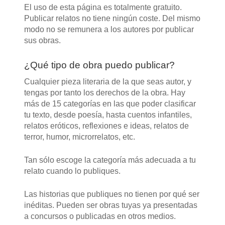
El uso de esta página es totalmente gratuito.
Publicar relatos no tiene ningún coste. Del mismo
modo no se remunera a los autores por publicar
sus obras.
¿Qué tipo de obra puedo publicar?
Cualquier pieza literaria de la que seas autor, y
tengas por tanto los derechos de la obra. Hay
más de 15 categorías en las que poder clasificar
tu texto, desde poesía, hasta cuentos infantiles,
relatos eróticos, reflexiones e ideas, relatos de
terror, humor, microrrelatos, etc.
Tan sólo escoge la categoría más adecuada a tu
relato cuando lo publiques.
Las historias que publiques no tienen por qué ser
inéditas. Pueden ser obras tuyas ya presentadas
a concursos o publicadas en otros medios.