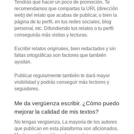
Tendrás que hacer un poco de promoción. Te
recomendamos que compartas la URL (dirección
web) del relato que acabas de publicar, o bien la
página de tu perfil, en tus redes sociales, blog
personal, etc. Difundiendo tus relatos o tu perfil
conseguirás más visitas y lecturas.
Escribir relatos originales, bien redactados y sin
faltas ortográficas son factores que también
ayudan.
Publicar regularmente también te dará mayor
visibilidad y podrás conseguir más lectores y
seguidores.
Me da vergüenza escribir. ¿Cómo puedo
mejorar la calidad de mis textos?
No tengas vergüenza. La mayoría de los autores
que publican en esta plataforma son aficionados.