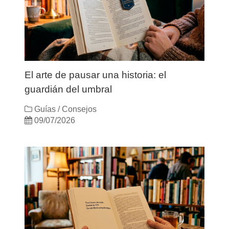
El arte de pausar una historia: el
guardián del umbral
Guías / Consejos
09/07/2026