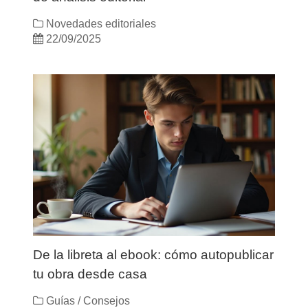
Novedades editoriales
22/09/2025
De la libreta al ebook: cómo autopublicar
tu obra desde casa
Guías / Consejos