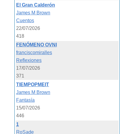
El Gran Calderón
James M Brown
Cuentos
22/07/2026
418
FENÓMENO OVNI
franciscomiralles
Reflexiones
17/07/2026
371
TIEMPOPMEIT
James M Brown
Fantasía
15/07/2026
446
1
RoSade