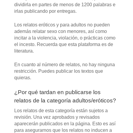
dividirla en partes de menos de 1200 palabras e
irlas publicando por entregas.
Los relatos eróticos y para adultos no pueden
además relatar sexo con menores, así como
incitar a la violencia, violación, o prácticas como
el incesto. Recuerda que esta plataforma es de
literatura.
En cuanto al número de relatos, no hay ninguna
restricción. Puedes publicar los textos que
quieras.
¿Por qué tardan en publicarse los
relatos de la categoría adultos/eróticos?
Los relatos de esta categoría están sujetos a
revisión. Una vez aprobados y revisados
aparecerán publicados en la página. Esto es así
para asegurarnos que los relatos no inducen a