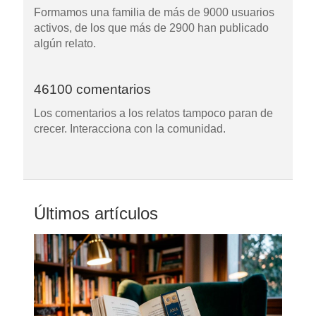
Formamos una familia de más de 9000 usuarios
activos, de los que más de 2900 han publicado
algún relato.
46100 comentarios
Los comentarios a los relatos tampoco paran de
crecer. Interacciona con la comunidad.
Últimos artículos